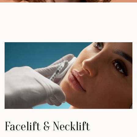
Facelift & Necklift