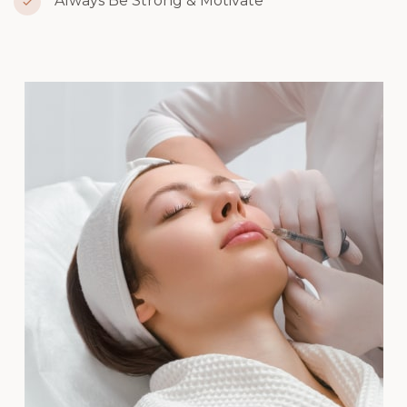
Always Be Strong & Motivate