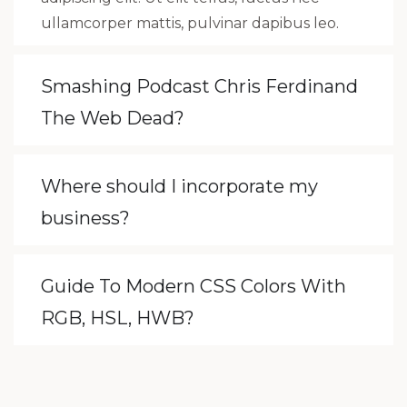
ullamcorper mattis, pulvinar dapibus leo.
Smashing Podcast Chris Ferdinand
The Web Dead?
Where should I incorporate my
business?
Guide To Modern CSS Colors With
RGB, HSL, HWB?