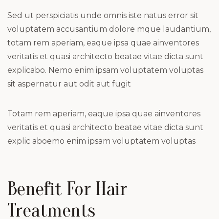
Sed ut perspiciatis unde omnis iste natus error sit
voluptatem accusantium dolore mque laudantium,
totam rem aperiam, eaque ipsa quae ainventores
veritatis et quasi architecto beatae vitae dicta sunt
explicabo. Nemo enim ipsam voluptatem voluptas
sit aspernatur aut odit aut fugit
Totam rem aperiam, eaque ipsa quae ainventores
veritatis et quasi architecto beatae vitae dicta sunt
explic aboemo enim ipsam voluptatem voluptas
Benefit For Hair
Treatments