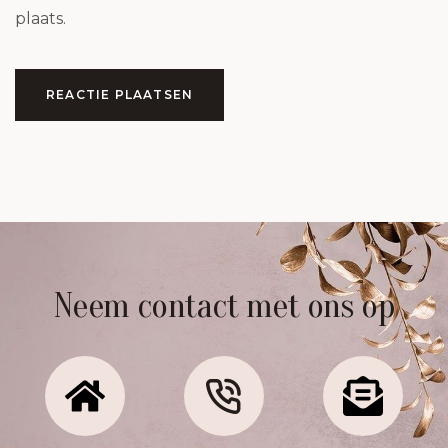
plaats.
REACTIE PLAATSEN
Neem contact met ons op