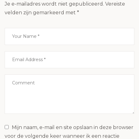
Je e-mailadres wordt niet gepubliceerd.
Vereiste
velden zijn gemarkeerd met
*
Mijn naam, e-mail en site opslaan in deze browser
voor de volgende keer wanneer ik een reactie