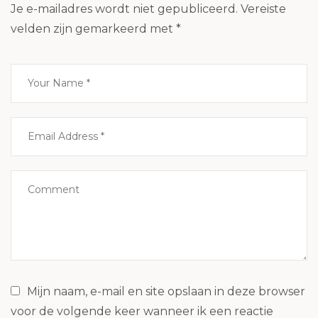
Je e-mailadres wordt niet gepubliceerd.
Vereiste
velden zijn gemarkeerd met
*
Mijn naam, e-mail en site opslaan in deze browser
voor de volgende keer wanneer ik een reactie