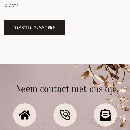
plaats.
REACTIE PLAATSEN
Neem contact met ons op